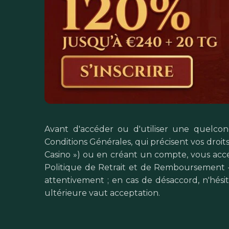
Avant d'accéder ou d'utiliser une quelco
Conditions Générales, qui précisent vos droit
Casino ») ou en créant un compte, vous accep
Politique de Retrait et de Remboursement – 
attentivement ; en cas de désaccord, n'hésite
ultérieure vaut acceptation.