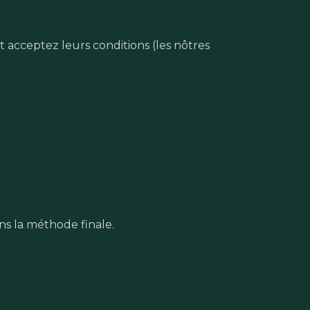
t acceptez leurs conditions (les nôtres
ons la méthode finale.