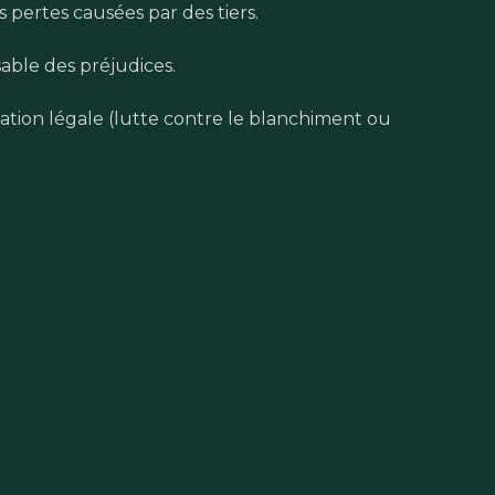
 pertes causées par des tiers.
able des préjudices.
gation légale (lutte contre le blanchiment ou