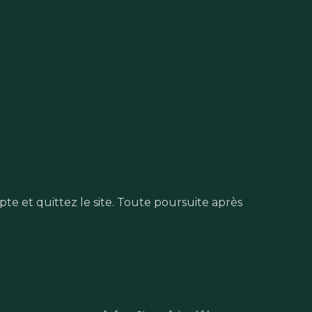
te et quittez le site. Toute poursuite après