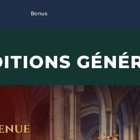
Bonus
ITIONS GÉNÉ