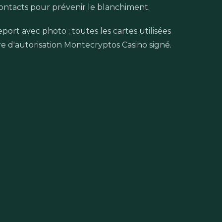
 contacts pour prévenir le blanchiment.
port avec photo ; toutes les cartes utilisées
re d'autorisation Montecryptos Casino signé.